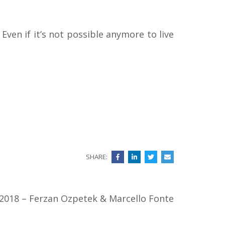
. Even if it’s not possible anymore to live
SHARE:
 2018 – Ferzan Ozpetek & Marcello Fonte