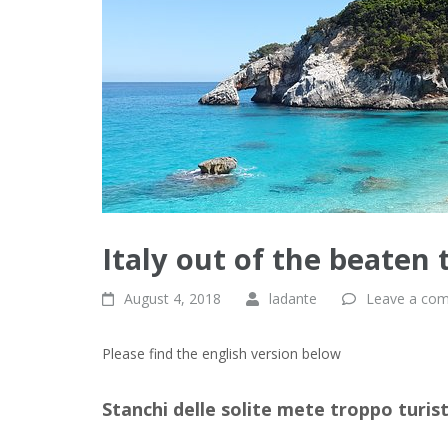
Italy out of the beaten 
August 4, 2018
ladante
Leave a co
Please find the english version below
Stanchi delle solite mete troppo turis