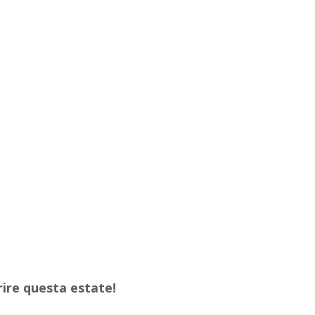
rire questa estate!