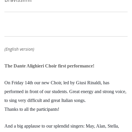
(English version)
The Dante Alighieri Choir first performance!
On Friday 14th our new Choir, led by Giusi Rinaldi, has
performed in front of our students. Great energy and strong voice,
to sing very difficult and great Italian songs.
Thanks to all the participants!
And a big applause to our splendid singers:
May, Alan, Stella,