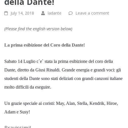
della Dante!
July 14, 2018
ladante
Leave a comment
(Please find the english version below)
La prima esibizione del Coro della Dante!
Sabato 14 Luglio c`e` stata la prima esibizione del coro della
Dante, diretto da Giusi Rinaldi. Grande energia e grandi voci: gli
studenti della Dante sono stati deliziati con grandi canzoni italiane
molto difficili da eseguire.
Un grazie speciale ai coristi: May, Alan, Stella, Kendrik, Hiroe,
Adam e Susy!
Bravissimi!