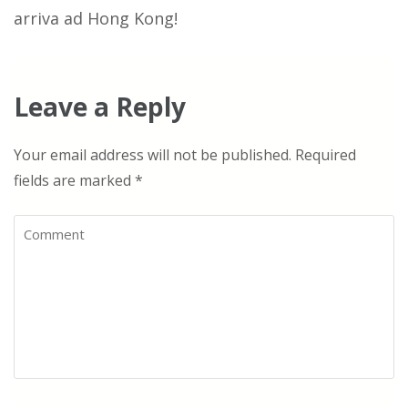
navigation
arriva ad Hong Kong!
Leave a Reply
Your email address will not be published.
Required
fields are marked
*
Comment