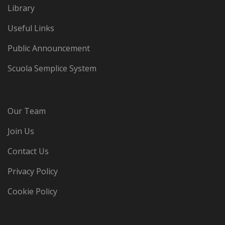
Library
Useful Links
Public Announcement
Scuola Semplice System
Our Team
Join Us
Contact Us
Privacy Policy
Cookie Policy