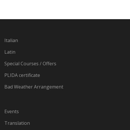
Italian
Latin
Special Courses / Offers
PLIDA certificate
Bad Weather Arrangement
Events
Translation