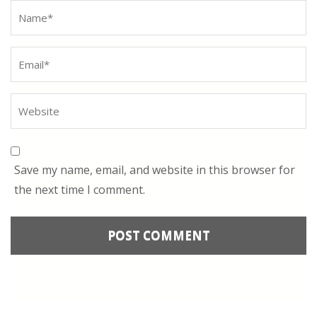
Name
*
Save my name, email, and website in this browser for
the next time I comment.