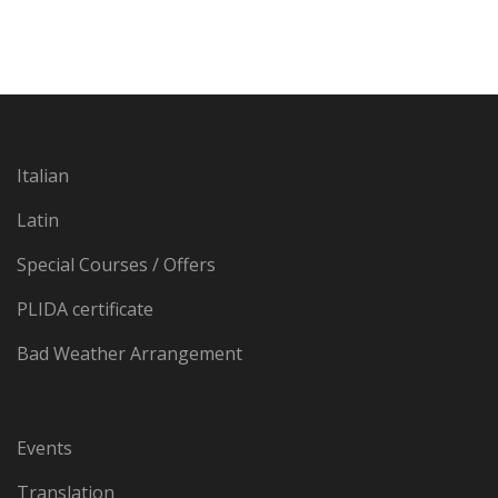
Italian
Latin
Special Courses / Offers
PLIDA certificate
Bad Weather Arrangement
Events
Translation