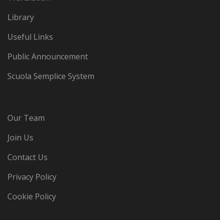
Library
Useful Links
Public Announcement
Scuola Semplice System
Our Team
Join Us
Contact Us
Privacy Policy
Cookie Policy