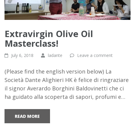
Extravirgin Olive Oil
Masterclass!
July 6, 2018
ladante
Leave a comment
(Please find the english version below) La
Società Dante Alighieri HK è felice di ringraziare
il signor Averardo Borghini Baldovinetti che ci
ha guidato alla scoperta di sapori, profumi e…
READ MORE