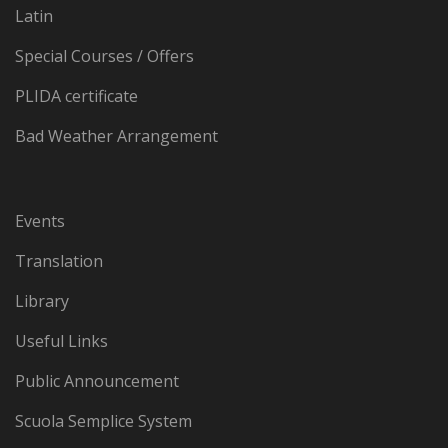
Latin
Special Courses / Offers
PLIDA certificate
Bad Weather Arrangement
Events
Translation
Library
Useful Links
Public Announcement
Scuola Semplice System